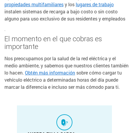
propiedades multifamiliares
y los
lugares de trabajo
instalen sistemas de recarga a bajo costo o sin costo
alguno para uso exclusivo de sus residentes y empleados
.
El momento en el que cobras es
importante
Nos preocupamos por la salud de la red eléctrica y el
medio ambiente, y sabemos que nuestros clientes también
lo hacen.
Obtén más información
sobre cómo cargar tu
vehículo eléctrico a determinadas horas del día puede
marcar la diferencia e incluso ser más cómodo para ti.