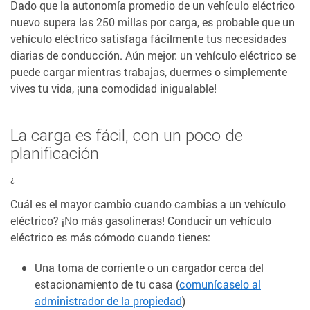
Dado que la autonomía promedio de un vehículo eléctrico
nuevo supera las 250 millas por carga, es probable que un
vehículo eléctrico satisfaga fácilmente tus necesidades
diarias de conducción. Aún mejor: un vehículo eléctrico se
puede cargar mientras trabajas, duermes o simplemente
vives tu vida, ¡una comodidad inigualable!
La carga es fácil, con un poco de
planificación
¿
Cuál es el mayor cambio cuando cambias a un vehículo
eléctrico? ¡No más gasolineras! Conducir un vehículo
eléctrico es más cómodo cuando tienes:
Una toma de corriente o un cargador cerca del
estacionamiento de tu casa (
comunícaselo al
administrador de la propiedad
)