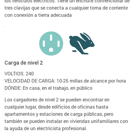
los vehículos eléctricos. Tiene un enchufe convencional de
tres clavijas que se conecta a cualquier toma de corriente
con conexión a tierra adecuada
.
Carga de nivel 2
VOLTIOS: 240
VELOCIDAD DE CARGA: 10-25 millas de alcance por hora
DÓNDE: En casa, en el trabajo, en público
Los cargadores de nivel 2 se pueden encontrar en
cualquier lugar, desde edificios de oficinas hasta
apartamentos y estaciones de carga públicas, pero
también se pueden instalar en viviendas unifamiliares con
la ayuda de un electricista profesional.