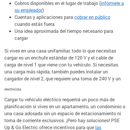
Cobros disponibles en el lugar de trabajo (
infórmele a
su empleador
)
Cuentas y aplicaciones para
cobrar en público
cuando estás fuera
Una idea aproximada del tiempo necesario para
cargar
Si vives en una casa unifamiliar, todo lo que necesitas
cargar es un enchufe estándar de 120 V y el cable de
carga de nivel 1 que viene con tu vehículo. Si necesitas
una carga más rápida, también puedes instalar un
cargador de nivel 2, que requiere una toma de 240 V y un
electricista.
Cargar tu vehículo eléctrico requerirá un poco más de
planificación si vives en un apartamento, un condominio o
una casa adosada sin un espacio de estacionamiento ni
toma de corriente exclusivos. ¡Pero hay soluciones! PSE
Up & Go Electric ofrece incentivos para que
las