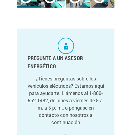
PREGUNTE A UN ASESOR
ENERGÉTICO
¿Tienes preguntas sobre los
vehículos eléctricos? Estamos aquí
para ayudarte. Llámenos al 1-800-
562-1482, de lunes a viernes de 8 a.
m. a 5 p. m., o póngase en
contacto con nosotros a
continuación
.