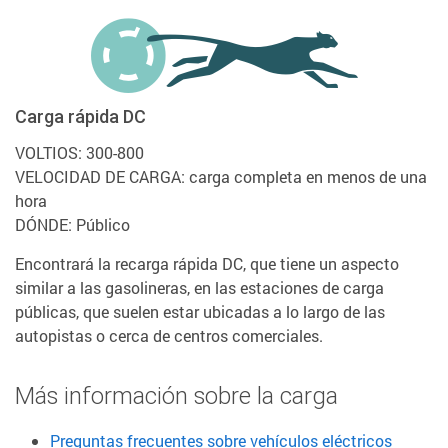
Carga rápida DC
VOLTIOS: 300-800
VELOCIDAD DE CARGA: carga completa en menos de una
hora
DÓNDE: Público
Encontrará la recarga rápida DC, que tiene un aspecto
similar a las gasolineras, en las estaciones de carga
públicas, que suelen estar ubicadas a lo largo de las
autopistas o cerca de centros comerciales.
Más información sobre la carga
Preguntas frecuentes sobre vehículos eléctricos