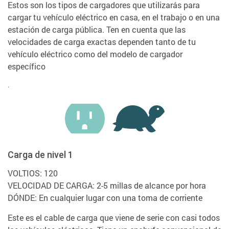
Estos son los tipos de cargadores que utilizarás para
cargar tu vehículo eléctrico en casa, en el trabajo o en una
estación de carga pública. Ten en cuenta que las
velocidades de carga exactas dependen tanto de tu
vehículo eléctrico como del modelo de cargador
específico
.
Carga de nivel 1
VOLTIOS: 120
VELOCIDAD DE CARGA: 2-5 millas de alcance por hora
DÓNDE: En cualquier lugar con una toma de corriente
Este es el cable de carga que viene de serie con casi todos