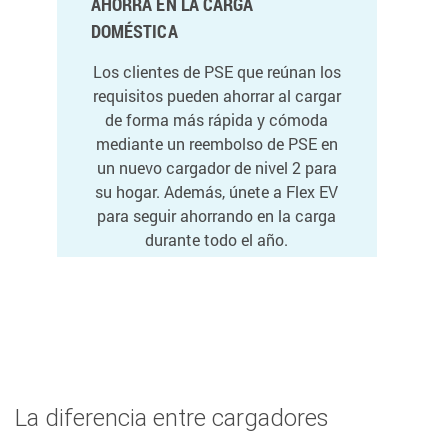
AHORRA EN LA CARGA
DOMÉSTICA
Los clientes de PSE que reúnan los
requisitos pueden ahorrar al cargar
de forma más rápida y cómoda
mediante un reembolso de PSE en
un nuevo cargador de nivel 2 para
su hogar. Además, únete a Flex EV
para seguir ahorrando en la carga
durante todo el año.
OBTENGA MÁS INFORMACIÓN
La diferencia entre cargadores