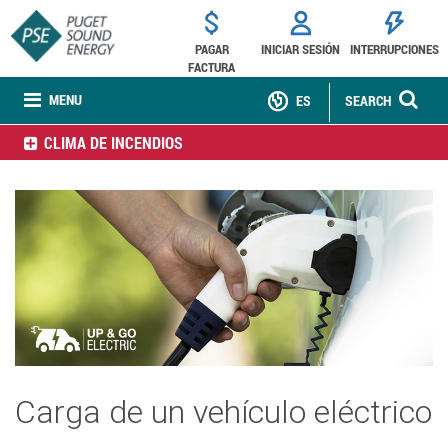
PAGAR
INICIAR SESIÓN
INTERRUPCIONES
FACTURA
MENU
ES
SEARCH
CLIMA DE INCENDIOS
Carga de un vehículo eléctrico