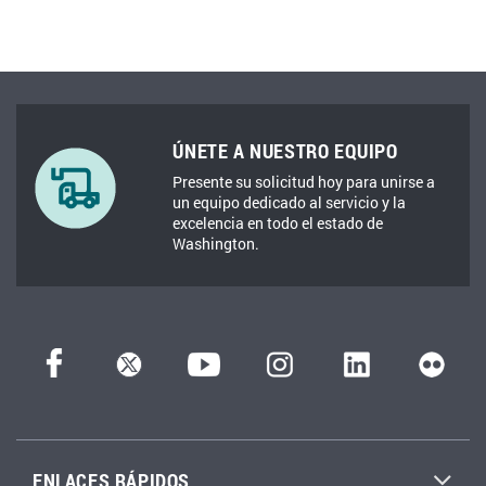
PÓNGASE EN CONTACTO CON NOSOTROS
ÚNETE A NUESTRO EQUIPO
Presente su solicitud hoy para unirse a
un equipo dedicado al servicio y la
excelencia en todo el estado de
Washington.
ENLACES RÁPIDOS