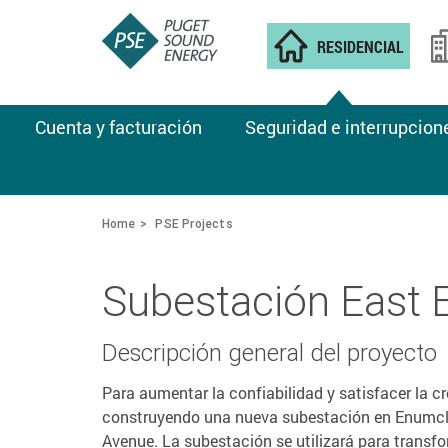
RESIDENCIAL
Cuenta y facturación
Seguridad e interrupcion
Home
PSE Projects
Subestación East
Descripción general del proyecto
Para aumentar la confiabilidad y satisfacer la c
construyendo una nueva subestación en Enumcla
Avenue. La subestación se utilizará para transfo