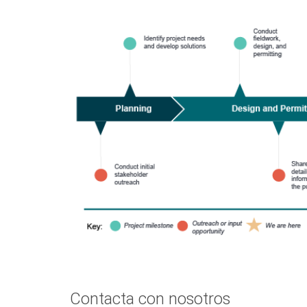
Contacta con nosotros