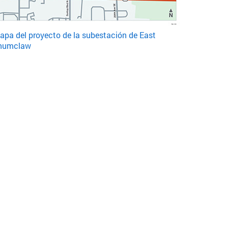
apa del proyecto de la subestación de East
numclaw