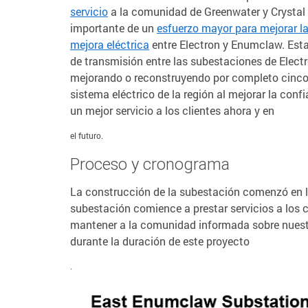
servicio
a la comunidad de Greenwater y Crystal
importante de un
esfuerzo mayor para mejorar la 
mejora eléctrica
entre Electron y Enumclaw. Esta
de transmisión entre las subestaciones de Electr
mejorando o reconstruyendo por completo cinco 
sistema eléctrico de la región al mejorar la confi
un mejor servicio a los clientes ahora y en
el futuro.
Proceso y cronograma
La construcción de la subestación comenzó en l
subestación comience a prestar servicios a los
mantener a la comunidad informada sobre nuestr
durante la duración de este proyecto
.