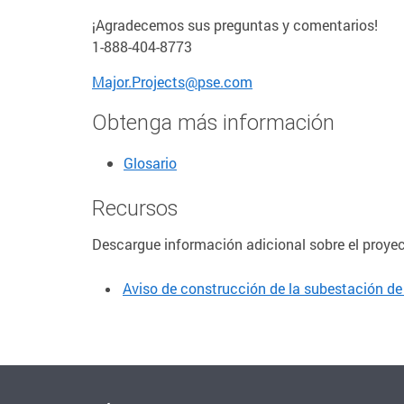
¡Agradecemos sus preguntas y comentarios!
1-888-404-8773
Major.Projects@pse.com
Obtenga más información
Glosario
Recursos
Descargue información adicional sobre el proyec
Aviso de construcción de la subestación 