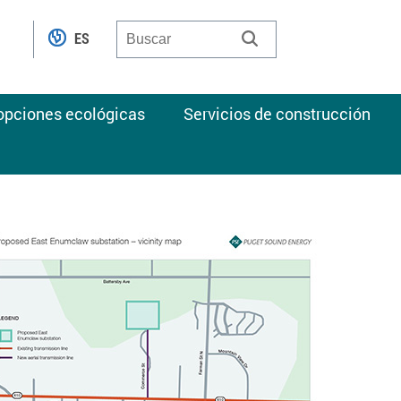
ES
 opciones ecológicas
Servicios de construcción