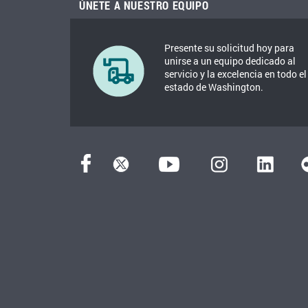
ÚNETE A NUESTRO EQUIPO
Presente su solicitud hoy para
unirse a un equipo dedicado al
servicio y la excelencia en todo el
estado de Washington.