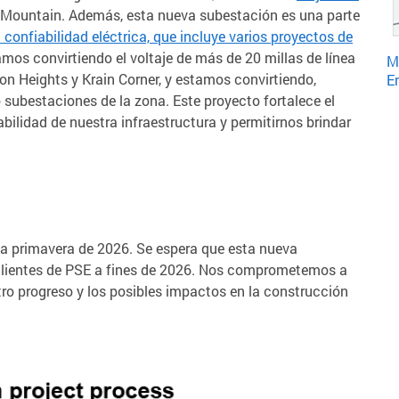
 Mountain. Además, esta nueva subestación es una parte
confiabilidad eléctrica, que incluye varios proyectos de
mos convirtiendo el voltaje de más de 20 millas de línea
M
on Heights y Krain Corner, y estamos convirtiendo,
E
subestaciones de la zona. Este proyecto fortalece el
abilidad de nuestra infraestructura y permitirnos brindar
a primavera de 2026. Se espera que esta nueva
 clientes de PSE a fines de 2026. Nos comprometemos a
o progreso y los posibles impactos en la construcción