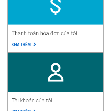
Thanh toán hóa đơn của tôi
XEM THÊM
Tài khoản của tôi