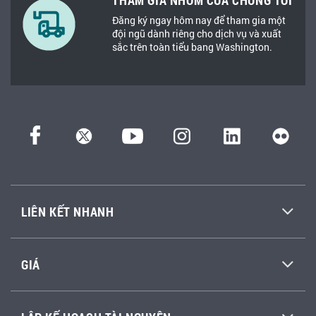
THAM GIA NHÓM CỦA CHÚNG TÔI
Đăng ký ngay hôm nay để tham gia một
đội ngũ dành riêng cho dịch vụ và xuất
sắc trên toàn tiểu bang Washington.
LIÊN KẾT NHANH
GIÁ