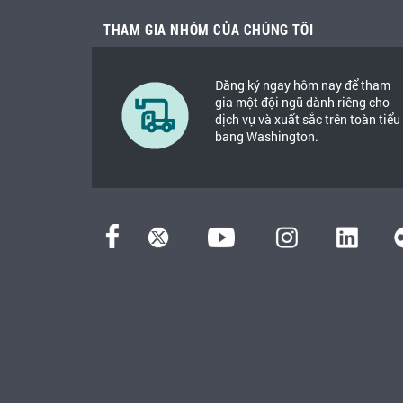
THAM GIA NHÓM CỦA CHÚNG TÔI
Đăng ký ngay hôm nay để tham
gia một đội ngũ dành riêng cho
dịch vụ và xuất sắc trên toàn tiểu
bang Washington.