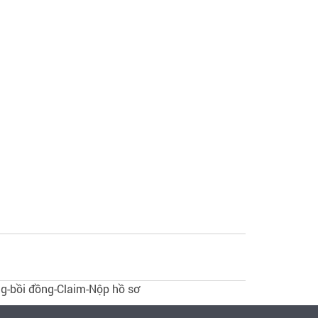
g-bồi đồng-Claim-Nộp hồ sơ