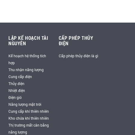
LẬP KẾ HOẠCH TÀI
CẤP PHÉP THỦY
NGUYÊN
ĐIỆN
Kế hoạch hệ thống tích
Cấp phép thủy điện là gì
hợp
Thu nhận năng lượng
Cung cấp điện
Thủy điện
Nhiệt điện
Điện gió
Năng lượng mặt trời
Cung cấp khí thiên nhiên
Kho chứa khí thiên nhiên
Thị trường mất cân bằng
năng lượng