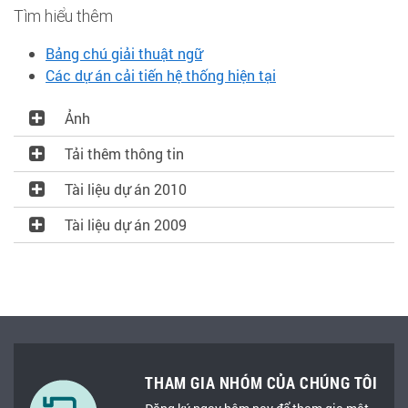
Tìm hiểu thêm
Bảng chú giải thuật ngữ
Các dự án cải tiến hệ thống hiện tại
Ảnh
Tải thêm thông tin
Tài liệu dự án 2010
Tài liệu dự án 2009
THAM GIA NHÓM CỦA CHÚNG TÔI