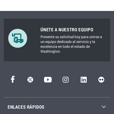
ÚNETE A NUESTRO EQUIPO
Presente su solicitud hoy para unirse a
un equipo dedicado al servicio y la
excelencia en todo el estado de
Washington.
ENLACES RÁPIDOS