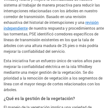
sistema al trabajar de manera proactiva para reducir las
interrupciones relacionadas con los árboles en nuestro
corredor de transmisión. Basado en una revisión
exhaustiva del historial de interrupciones y una
revisión
independiente
de nuestra respuesta y procedimientos ante
las tormentas, PSE identificó corredores específicos de
líneas de transmisión existentes en los que la tala de
árboles con una altura madura de 25 pies o más podría
mejorar la confiabilidad del servicio.
Esta iniciativa fue un esfuerzo único de varios años para
mejorar la confiabilidad eléctrica en la isla Whidbey
mediante una mejor gestión de la vegetación. Se dio
prioridad a la remoción de vegetación a los segmentos de
línea con el mayor riesgo de cortes relacionados con los
árboles.
¿Qué es la gestión de la vegetación?
El manejo de la vegetación implica una variedad de