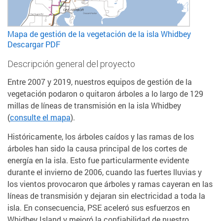
Mapa de gestión de la vegetación de la isla Whidbey
Descargar PDF
Descripción general del proyecto
Entre 2007 y 2019, nuestros equipos de gestión de la
vegetación podaron o quitaron árboles a lo largo de 129
millas de líneas de transmisión en la isla Whidbey
(
consulte el mapa
).
Históricamente, los árboles caídos y las ramas de los
árboles han sido la causa principal de los cortes de
energía en la isla. Esto fue particularmente evidente
durante el invierno de 2006, cuando las fuertes lluvias y
los vientos provocaron que árboles y ramas cayeran en las
líneas de transmisión y dejaran sin electricidad a toda la
isla. En consecuencia, PSE aceleró sus esfuerzos en
Whidbey Island y mejoró la confiabilidad de nuestro