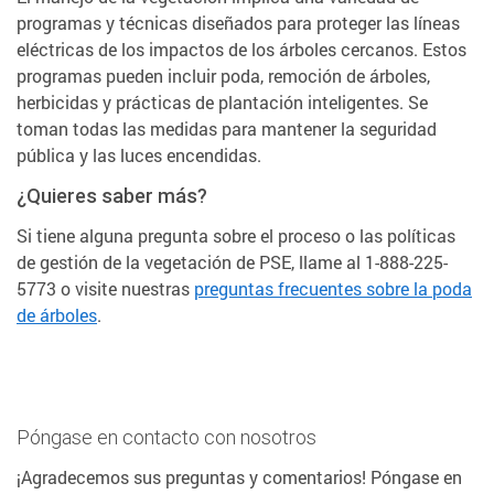
programas y técnicas diseñados para proteger las líneas
eléctricas de los impactos de los árboles cercanos. Estos
programas pueden incluir poda, remoción de árboles,
herbicidas y prácticas de plantación inteligentes. Se
toman todas las medidas para mantener la seguridad
pública y las luces encendidas.
¿Quieres saber más?
Si tiene alguna pregunta sobre el proceso o las políticas
de gestión de la vegetación de PSE, llame al 1-888-225-
5773 o visite nuestras
preguntas frecuentes sobre la poda
de árboles
.
Póngase en contacto con nosotros
¡Agradecemos sus preguntas y comentarios! Póngase en