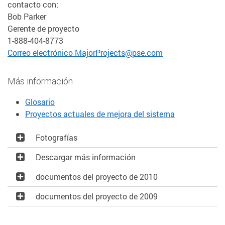
contacto con:
Bob Parker
Gerente de proyecto
1-888-404-8773
Correo electrónico MajorProjects@pse.com
Más información
Glosario
Proyectos actuales de mejora del sistema
Fotografías
Descargar más información
documentos del proyecto de 2010
documentos del proyecto de 2009