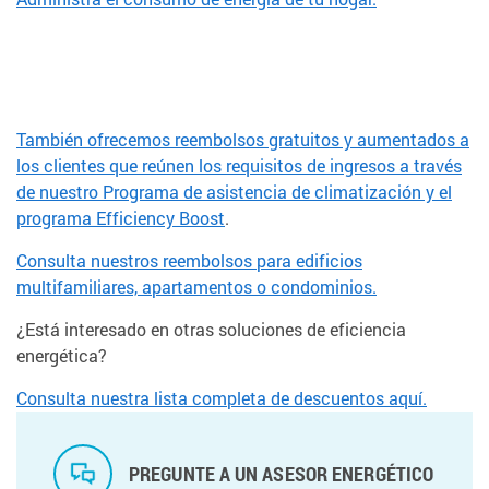
También ofrecemos reembolsos gratuitos y aumentados a
los clientes que reúnen los requisitos de ingresos a través
de nuestro Programa de asistencia de
climatización y el
programa Efficiency Boost
.
Consulta nuestros reembolsos para edificios
multifamiliares, apartamentos o condominios.
¿Está interesado en otras soluciones de eficiencia
energética?
Consulta nuestra lista completa de descuentos aquí.
PREGUNTE A UN ASESOR ENERGÉTICO