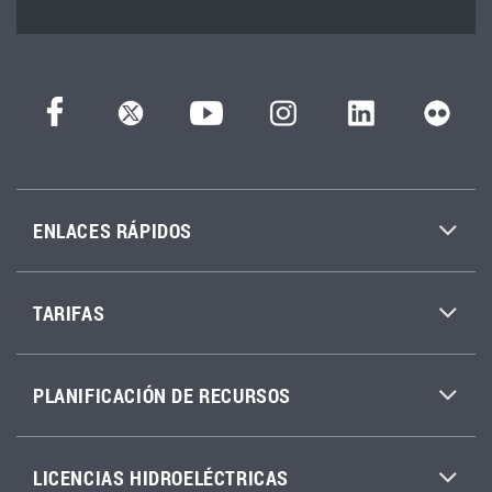
ENLACES RÁPIDOS
TARIFAS
PLANIFICACIÓN DE RECURSOS
LICENCIAS HIDROELÉCTRICAS