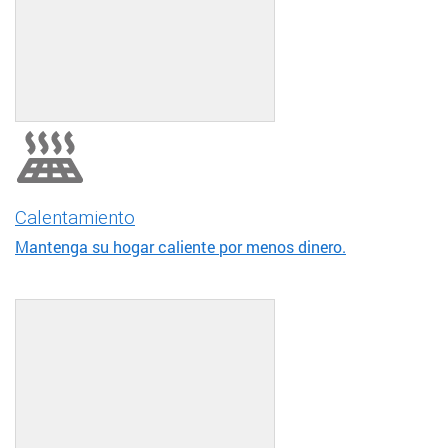
Calentamiento
Mantenga su hogar caliente por menos dinero.