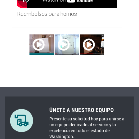
Reembolsos para hornos
Reembol
ÚNETE A NUESTRO EQUIPO
Presente su solicitud hoy para unirse a
un equipo dedicado al servicio y la
excelencia en todo el estado de
Washington.