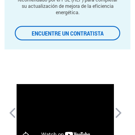
su actualización de mejora de la eficiencia
energética.
ENCUENTRE UN CONTRATISTA