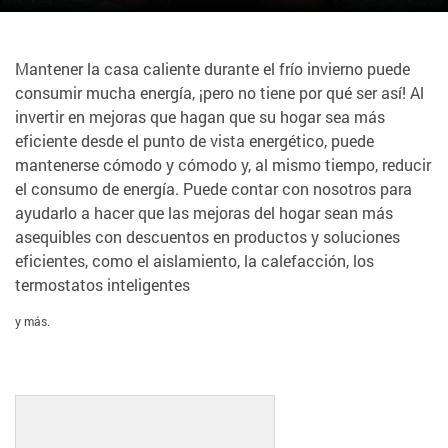
Mantener la casa caliente durante el frío invierno puede
consumir mucha energía, ¡pero no tiene por qué ser así! Al
invertir en mejoras que hagan que su hogar sea más
eficiente desde el punto de vista energético, puede
mantenerse cómodo y cómodo y, al mismo tiempo, reducir
el consumo de energía. Puede contar con nosotros para
ayudarlo a hacer que las mejoras del hogar sean más
asequibles con descuentos en productos y soluciones
eficientes, como el aislamiento, la calefacción, los
termostatos inteligentes
y más.