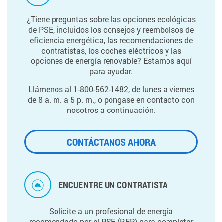
¿Tiene preguntas sobre las opciones ecológicas
de PSE, incluidos los consejos y reembolsos de
eficiencia energética, las recomendaciones de
contratistas, los coches eléctricos y las
opciones de energía renovable? Estamos aquí
para ayudar.
Llámenos al 1-800-562-1482, de lunes a viernes
de 8 a. m. a 5 p. m., o póngase en contacto con
nosotros a continuación.
CONTÁCTANOS AHORA
ENCUENTRE UN CONTRATISTA
Solicite a un profesional de energía
recomendado por el PSE (REP) para completar