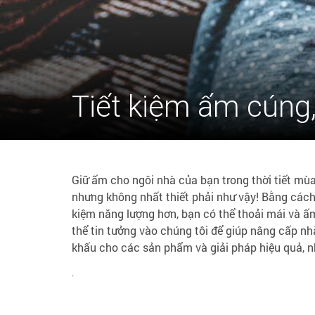
Tiết kiệm ấm cúng,
Giữ ấm cho ngôi nhà của bạn trong thời tiết mùa
nhưng không nhất thiết phải như vậy! Bằng cách
kiệm năng lượng hơn, bạn có thể thoải mái và 
thể tin tưởng vào chúng tôi để giúp nâng cấp nh
khấu cho các sản phẩm và giải pháp hiệu quả, nh
.