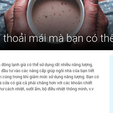
 thoải mái mà bạn có thể
 đông lạnh giá có thể sử dụng rất nhiều năng lượng,
 đầu tư vào các nâng cấp giúp ngôi nhà của bạn tiết
ấm cúng trong khi giảm mức sử dụng năng lượng. Bạn có
à cửa có giá cả phải chăng hơn với các khoản chiết
ư cách nhiệt, sưởi ấm, bộ điều nhiệt thông minh, v.v