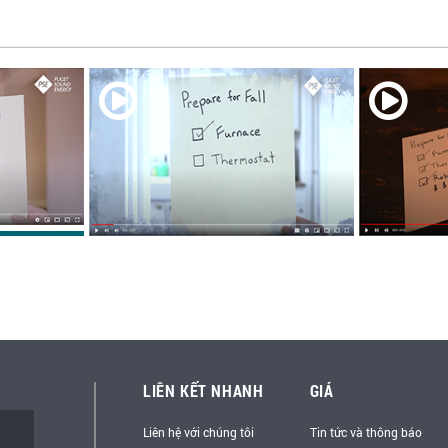
LIÊN KẾT NHANH
GIÁ
Liên hệ với chúng tôi
Tin tức và thông báo