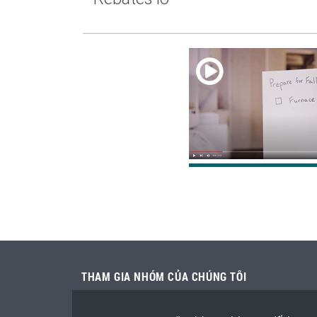
THAM GIA NHÓM CỦA CHÚNG TÔI